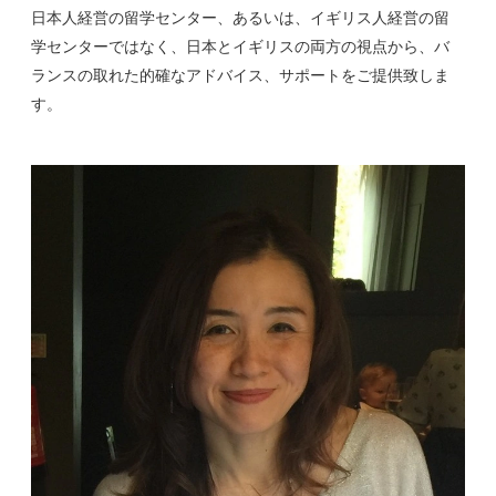
日本人経営の留学センター、あるいは、イギリス人経営の留
学センターではなく、日本とイギリスの両方の視点から、バ
ランスの取れた的確なアドバイス、サポートをご提供致しま
す。