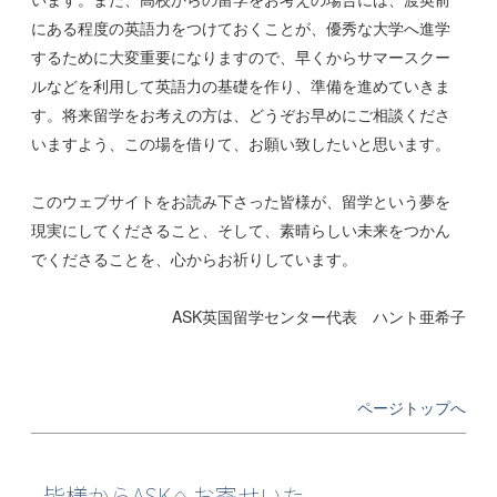
にある程度の英語力をつけておくことが、優秀な大学へ進学
するために大変重要になりますので、早くからサマースクー
ルなどを利用して英語力の基礎を作り、準備を進めていきま
す。将来留学をお考えの方は、どうぞお早めにご相談くださ
いますよう、この場を借りて、お願い致したいと思います。
このウェブサイトをお読み下さった皆様が、留学という夢を
現実にしてくださること、そして、素晴らしい未来をつかん
でくださることを、心からお祈りしています。
ASK英国留学センター代表 ハント亜希子
ページトップへ
皆様からASKへお寄せいた