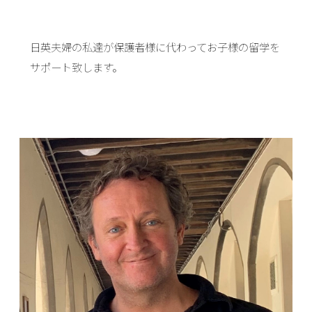
日英夫婦の私達が保護者様に代わってお子様の留学を
サポート致します。