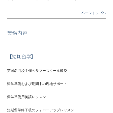
ページトップへ
業務内容
【短期留学】
英国名門校主催のサマースクール斡旋
留学準備および期間中の現地サポート
留学準備用英語レッスン
短期留学終了後のフォローアップレッスン