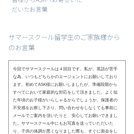
だいたお言葉
サマースクール留学生のご家族様から
のお言葉
今回でサマースクールは４回目です。私が、英語が苦手
な為、いつもどちらかのエージェントにお願いしており
ます。初めて
ASK
様にお願いしましたが、準備段階から
すべてにおいて家庭的な対応をして頂きました。よく似
た年頃のお子様がいらしゃるからでしょうか、保護者の
不安感をお察し下さり、問い合わせをしなくても事前に
メールでご案内を頂いたりと、安心してお願いできまし
た。サマースクール中にもお写真を送っていただいた
り、子供の体調が悪くなりました際も、すぐに面会をし