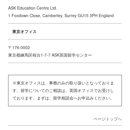
ASK Education Centre Ltd.
1 Foxdown Close, Camberley, Surrey GU15 3PH England
東京オフィス
〒176-0002
東京都練馬区桜台1-7-7 ASK英国留学センター
※東京オフィスは、事務のみの取り扱いとなっておりま
す。留学についてのご相談は、英国オフィスでお受けし
ております。まずは、留学相談会へお申込みください。
ページトップへ