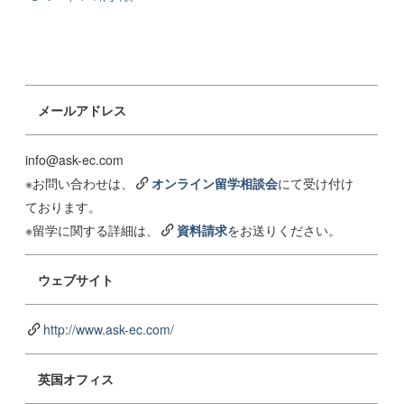
メールアドレス
info@ask-ec.com
※お問い合わせは、
オンライン留学相談会
にて受け付け
ております。
※留学に関する詳細は、
資料請求
をお送りください。
ウェブサイト
http://www.ask-ec.com/
英国オフィス