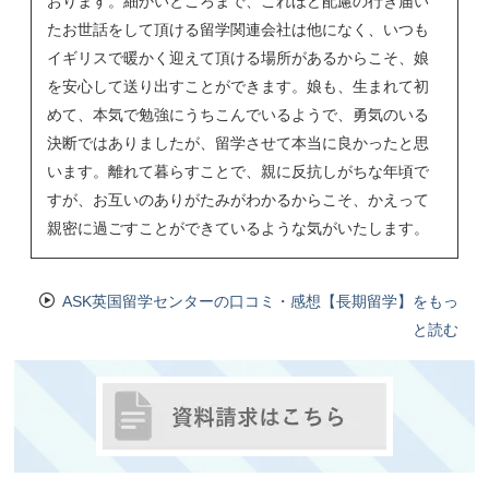
おります。細かいところまで、これほど配慮の行き届い
たお世話をして頂ける留学関連会社は他になく、いつも
イギリスで暖かく迎えて頂ける場所があるからこそ、娘
を安心して送り出すことができます。娘も、生まれて初
めて、本気で勉強にうちこんでいるようで、勇気のいる
決断ではありましたが、留学させて本当に良かったと思
います。離れて暮らすことで、親に反抗しがちな年頃で
すが、お互いのありがたみがわかるからこそ、かえって
親密に過ごすことができているような気がいたします。
ASK英国留学センターの口コミ・感想【長期留学】をもっ
と読む