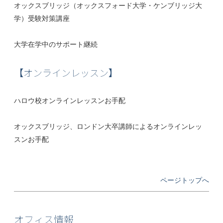
オックスブリッジ（オックスフォード大学・ケンブリッジ大
学）受験対策講座
大学在学中のサポート継続
【オンラインレッスン】
ハロウ校オンラインレッスンお手配
オックスブリッジ、ロンドン大卒講師によるオンラインレッ
スンお手配
ページトップへ
オフィス情報