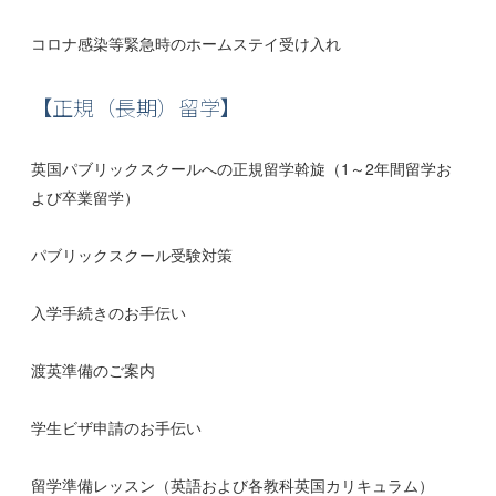
コロナ感染等緊急時のホームステイ受け入れ
【正規（長期）留学】
英国パブリックスクールへの正規留学斡旋（1～2年間留学お
よび卒業留学）
パブリックスクール受験対策
入学手続きのお手伝い
渡英準備のご案内
学生ビザ申請のお手伝い
留学準備レッスン（英語および各教科英国カリキュラム）