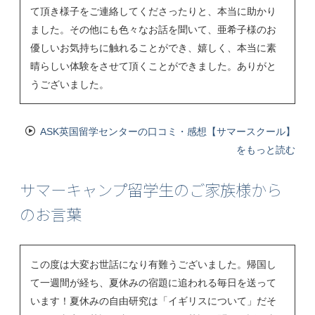
て頂き様子をご連絡してくださったりと、本当に助かり
ました。その他にも色々なお話を聞いて、亜希子様のお
優しいお気持ちに触れることができ、嬉しく、本当に素
晴らしい体験をさせて頂くことができました。ありがと
うございました。
ASK英国留学センターの口コミ・感想【サマースクール】
をもっと読む
サマーキャンプ留学生のご家族様から
のお言葉
この度は大変お世話になり有難うございました。帰国し
て一週間が経ち、夏休みの宿題に追われる毎日を送って
います！夏休みの自由研究は「イギリスについて」だそ