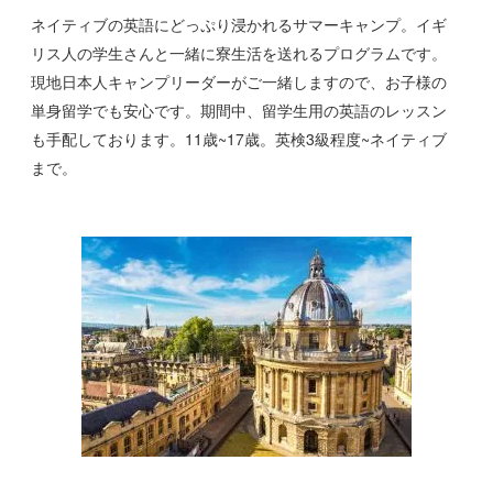
ネイティブの英語にどっぷり浸かれるサマーキャンプ。イギ
リス人の学生さんと一緒に寮生活を送れるプログラムです。
現地日本人キャンプリーダーがご一緒しますので、お子様の
単身留学でも安心です。期間中、留学生用の英語のレッスン
も手配しております。11歳~17歳。英検3級程度~ネイティブ
まで。