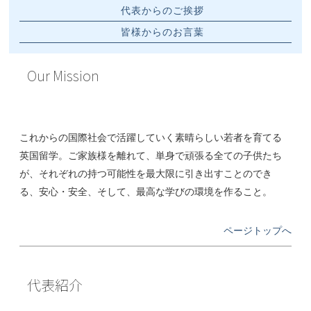
代表からのご挨拶
皆様からのお言葉
Our Mission
これからの国際社会で活躍していく素晴らしい若者を育てる
英国留学。ご家族様を離れて、単身で頑張る全ての子供たち
が、それぞれの持つ可能性を最大限に引き出すことのでき
る、安心・安全、そして、最高な学びの環境を作ること。
ページトップへ
代表紹介